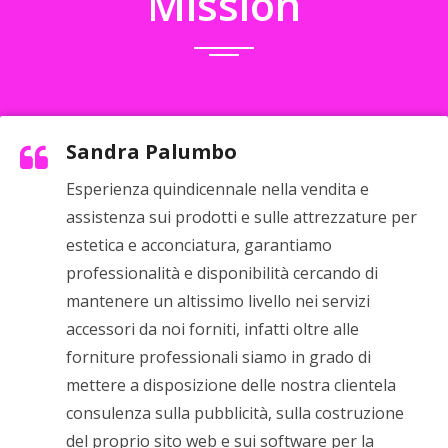
Mission
Sandra Palumbo
Esperienza quindicennale nella vendita e
assistenza sui prodotti e sulle attrezzature per
estetica e acconciatura, garantiamo
professionalità e disponibilità cercando di
mantenere un altissimo livello nei servizi
accessori da noi forniti, infatti oltre alle
forniture professionali siamo in grado di
mettere a disposizione delle nostra clientela
consulenza sulla pubblicità, sulla costruzione
del proprio sito web e sui software per la