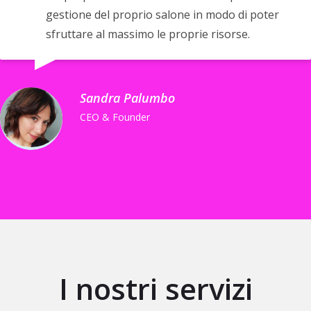
gestione del proprio salone in modo di poter
sfruttare al massimo le proprie risorse.
Sandra Palumbo
CEO & Founder
I nostri servizi