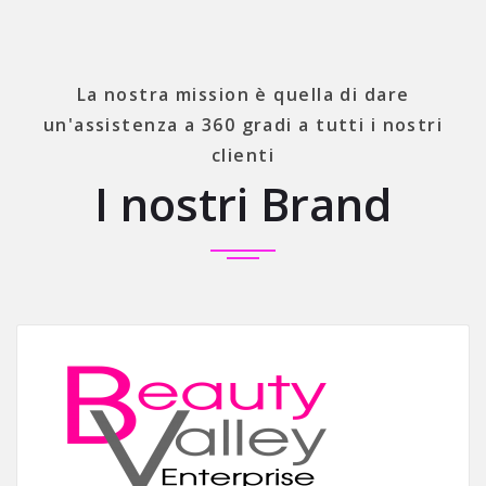
La nostra mission è quella di dare
un'assistenza a 360 gradi a tutti i nostri
clienti
I nostri Brand