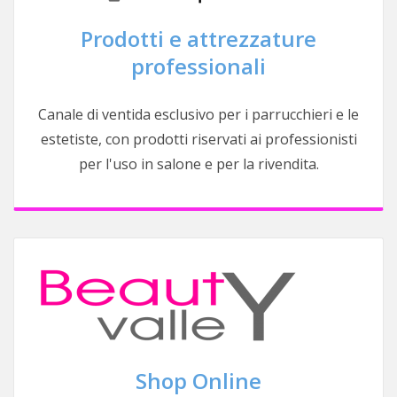
Prodotti e attrezzature
professionali
Canale di ventida esclusivo per i parrucchieri e le
estetiste, con prodotti riservati ai professionisti
per l'uso in salone e per la rivendita.
Shop Online