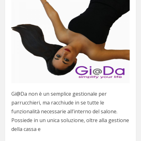
Gi@Da non è un semplice gestionale per
parrucchieri, ma racchiude in se tutte le
funzionalità necessarie all’interno del salone.
Possiede in un unica soluzione, oltre alla gestione
della cassa e