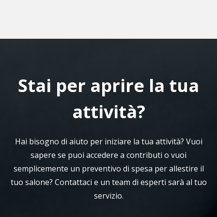
Stai per aprire la tua
attività?
Hai bisogno di aiuto per iniziare la tua attività? Vuoi
sapere se puoi accedere a contributi o vuoi
semplicemente un preventivo di spesa per allestire il
tuo salone? Contattaci e un team di esperti sarà al tuo
servizio.