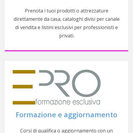
Prenota i tuoi prodotti o attrezzature
direttamente da casa, cataloghi divisi per canale
di vendita e listini esclusivi per professionisti e
privati.
Formazione e aggiornamento
Corsi di qualifica o aggiornamento con un