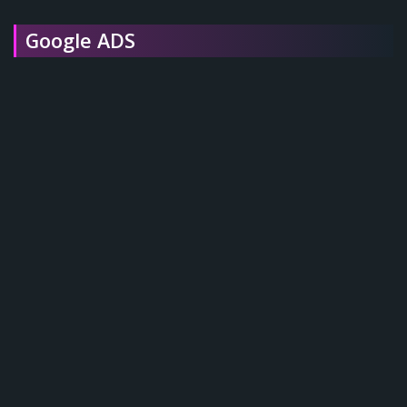
Google ADS